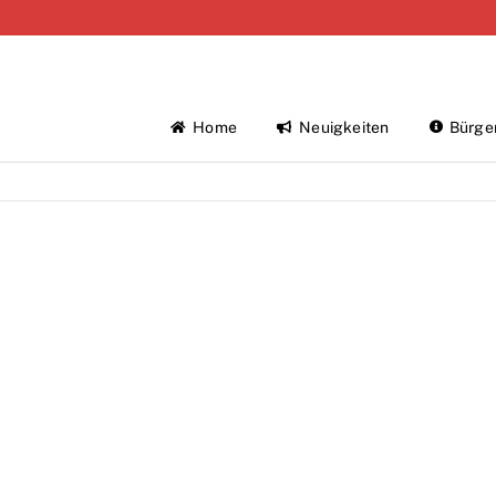
Home
Neuigkeiten
Bürge