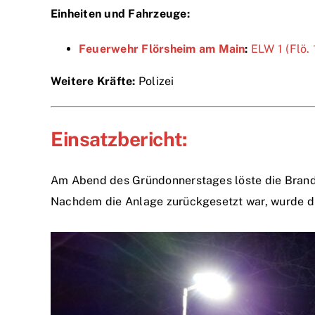
Einheiten und Fahrzeuge:
Feuerwehr Flörsheim am Main
:
ELW 1 (Flö. 
Weitere Kräfte:
Polizei
Einsatzbericht:
Am Abend des Gründonnerstages löste die Brandm
Nachdem die Anlage zurückgesetzt war, wurde die