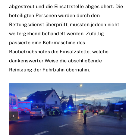
abgestreut und die Einsatzstelle abgesichert. Die
beteiligten Personen wurden durch den
Rettungsdienst überprüft, mussten jedoch nicht
weitergehend behandelt werden. Zufällig
passierte eine Kehrmaschine des
Baubetriebshofes die Einsatzstelle, welche
dankenswerter Weise die abschließende
Reinigung der Fahrbahn übernahm.