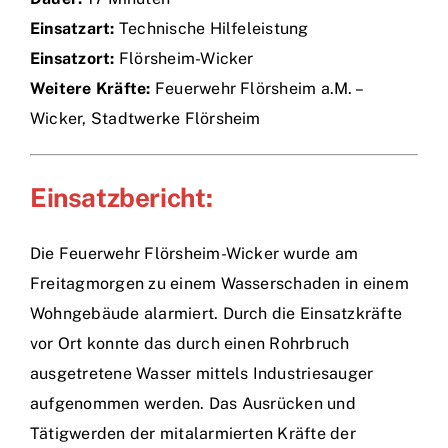
Einsatzart:
Technische Hilfeleistung
Einsätze
Einsatzort:
Flörsheim-Wicker
Weitere Kräfte:
Feuerwehr Flörsheim a.M. –
Wicker, Stadtwerke Flörsheim
Einsatzbericht:
Die Feuerwehr Flörsheim-Wicker wurde am
Freitagmorgen zu einem Wasserschaden in einem
Wohngebäude alarmiert. Durch die Einsatzkräfte
vor Ort konnte das durch einen Rohrbruch
ausgetretene Wasser mittels Industriesauger
aufgenommen werden. Das Ausrücken und
Tätigwerden der mitalarmierten Kräfte der