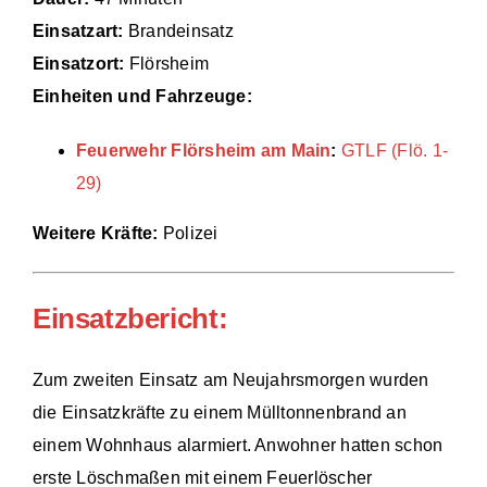
Einsatzart:
Brandeinsatz
Einsätze
Einsatzort:
Flörsheim
Einheiten und Fahrzeuge:
Feuerwehr Flörsheim am Main
:
GTLF (Flö. 1-
29)
Weitere Kräfte:
Polizei
Einsatzbericht:
Zum zweiten Einsatz am Neujahrsmorgen wurden
die Einsatzkräfte zu einem Mülltonnenbrand an
einem Wohnhaus alarmiert. Anwohner hatten schon
erste Löschmaßen mit einem Feuerlöscher