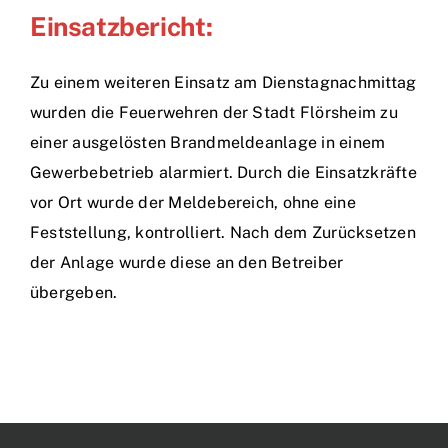
Einsatzbericht:
Zu einem weiteren Einsatz am Dienstagnachmittag
wurden die Feuerwehren der Stadt Flörsheim zu
einer ausgelösten Brandmeldeanlage in einem
Gewerbebetrieb alarmiert. Durch die Einsatzkräfte
vor Ort wurde der Meldebereich, ohne eine
Feststellung, kontrolliert. Nach dem Zurücksetzen
der Anlage wurde diese an den Betreiber
übergeben.