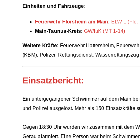
Einheiten und Fahrzeuge:
Feuerwehr Flörsheim am Main
:
ELW 1 (Flö. 
Main-Taunus-Kreis:
GW/IuK (MT 1-14)
Weitere Kräfte:
Feuerwehr Hattersheim, Feuerwehr 
(KBM), Polizei, Rettungsdienst, Wasserrettungszu
Einsatzbericht:
Ein untergegangener Schwimmer auf dem Main bei 
und Polizei ausgelöst. Mehr als 150 Einsatzkräfte 
Gegen 18:30 Uhr wurden wir zusammen mit dem W
Gerau alarmiert. Eine Person war beim Schwimmen 