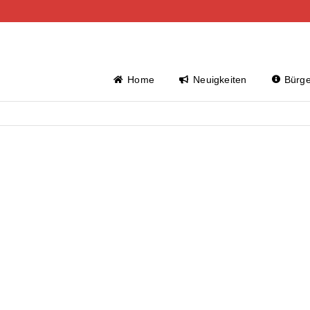
Home
Neuigkeiten
Bürge