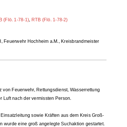
 (Flö. 1-78-1)
,
RTB (Flö. 1-78-2)
l, Feuerwehr Hochheim a.M., Kreisbrandmeister
 von Feuerwehr, Rettungsdienst, Wasserrettung
r Luft nach der vermissten Person.
Einsatzleitung sowie Kräften aus dem Kreis Groß-
 wurde eine groß angelegte Suchaktion gestartet.