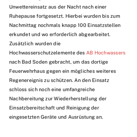
Unwettereinsatz aus der Nacht nach einer
Ruhepause fortgesetzt. Hierbei wurden bis zum
Nachmittag nochmals knapp 100 Einsatzstellen
erkundet und wo erforderlich abgearbeitet.
Zusätzlich wurden die
Hochwasserschutzelemente des
AB Hochwassers
nach Bad Soden gebracht, um das dortige
Feuerwehrhaus gegen ein mögliches weiteres
Regenereignis zu schützen. An den Einsatz
schloss sich noch eine umfangreiche
Nachbereitung zur Wiederherstellung der
Einsatzbereitschaft und Reinigung der
eingesetzten Geräte und Ausrüstung an.