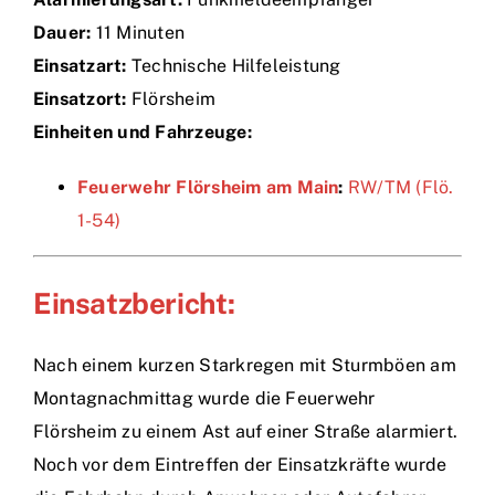
Dauer:
11 Minuten
Einsätze
Einsatzart:
Technische Hilfeleistung
Einsatzort:
Flörsheim
Einheiten und Fahrzeuge:
Feuerwehr Flörsheim am Main
:
RW/TM (Flö.
1-54)
Einsatzbericht:
Nach einem kurzen Starkregen mit Sturmböen am
Montagnachmittag wurde die Feuerwehr
Flörsheim zu einem Ast auf einer Straße alarmiert.
Noch vor dem Eintreffen der Einsatzkräfte wurde