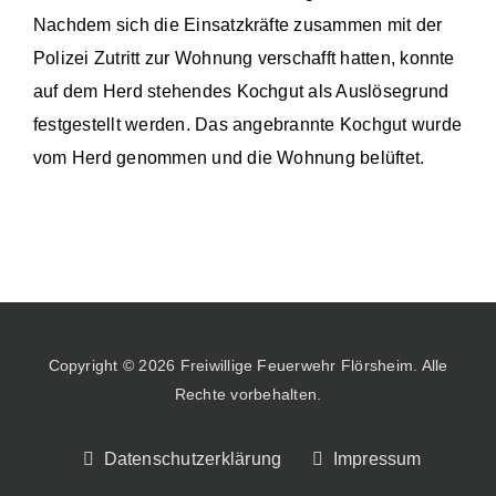
Nachdem sich die Einsatzkräfte zusammen mit der
Polizei Zutritt zur Wohnung verschafft hatten, konnte
auf dem Herd stehendes Kochgut als Auslösegrund
festgestellt werden. Das angebrannte Kochgut wurde
vom Herd genommen und die Wohnung belüftet.
Copyright © 2026 Freiwillige Feuerwehr Flörsheim. Alle
Rechte vorbehalten.
Datenschutzerklärung
Impressum