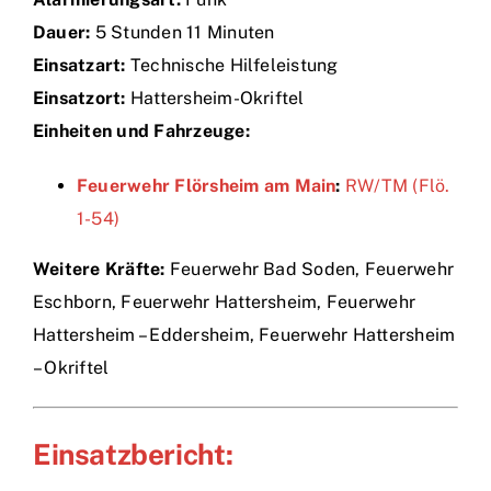
Dauer:
5 Stunden 11 Minuten
Einsätze
Einsatzart:
Technische Hilfeleistung
Einsatzort:
Hattersheim-Okriftel
Einheiten und Fahrzeuge:
Feuerwehr Flörsheim am Main
:
RW/TM (Flö.
1-54)
Weitere Kräfte:
Feuerwehr Bad Soden, Feuerwehr
Eschborn, Feuerwehr Hattersheim, Feuerwehr
Hattersheim – Eddersheim, Feuerwehr Hattersheim
– Okriftel
Einsatzbericht: