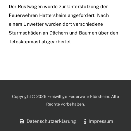
Der Rüstwagen wurde zur Unterstützung der
Feuerwehren Hattersheim angefordert. Nach
einem Unwetter wurden dort verschiedene
Sturmschäden an Dächern und Bäumen über den
Teleskopmast abgearbeitet.
Copyright © 2026 Freiwillige Feuerwehr Flörsheim. Alle
Rechte vorbehalten.
Datenschutzerklärung
Impressum