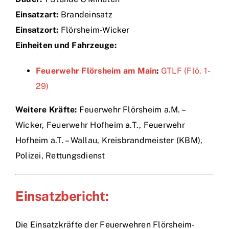
Einsatzart:
Brandeinsatz
Einsätze
Einsatzort:
Flörsheim-Wicker
Einheiten und Fahrzeuge:
Feuerwehr Flörsheim am Main
:
GTLF (Flö. 1-
29)
Weitere Kräfte:
Feuerwehr Flörsheim a.M. –
Wicker, Feuerwehr Hofheim a.T., Feuerwehr
Hofheim a.T. – Wallau, Kreisbrandmeister (KBM),
Polizei, Rettungsdienst
Einsatzbericht:
Die Einsatzkräfte der Feuerwehren Flörsheim-