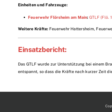
Einheiten und Fahrzeuge:
Feuerwehr Flörsheim am Main
:
GTLF (Flö. 
Weitere Kräfte:
Feuerwehr Hattersheim, Feuerweh
Einsatzbericht:
Das GTLF wurde zur Unterstützung bei einem Bran
entspannt, so dass die Kräfte nach kurzer Zeit d
Cop