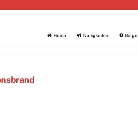
Home
Neuigkeiten
Bürge
ionsbrand