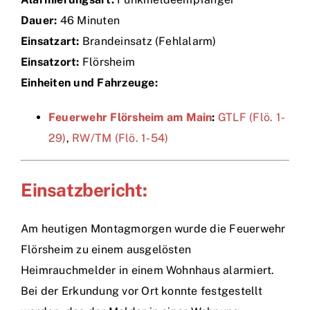
Dauer:
46 Minuten
Einsätze
Einsatzart:
Brandeinsatz (Fehlalarm)
Einsatzort:
Flörsheim
Einheiten und Fahrzeuge:
Feuerwehr Flörsheim am Main
:
GTLF (Flö. 1-
29)
,
RW/TM (Flö. 1-54)
Einsatzbericht:
Am heutigen Montagmorgen wurde die Feuerwehr
Flörsheim zu einem ausgelösten
Heimrauchmelder in einem Wohnhaus alarmiert.
Bei der Erkundung vor Ort konnte festgestellt