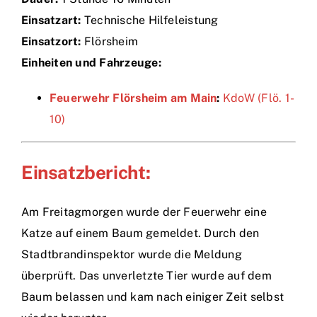
Einsatzart:
Technische Hilfeleistung
Einsätze
Einsatzort:
Flörsheim
Einheiten und Fahrzeuge:
Feuerwehr Flörsheim am Main
:
KdoW (Flö. 1-
10)
Einsatzbericht:
Am Freitagmorgen wurde der Feuerwehr eine
Katze auf einem Baum gemeldet. Durch den
Stadtbrandinspektor wurde die Meldung
überprüft. Das unverletzte Tier wurde auf dem
Baum belassen und kam nach einiger Zeit selbst