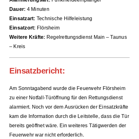
Dauer:
4 Minuten
Einsätze
Einsatzart:
Technische Hilfeleistung
Einsatzort:
Flörsheim
Weitere Kräfte:
Regelrettungsdienst Main – Taunus
– Kreis
Einsatzbericht:
Am Sonntagabend wurde die Feuerwehr Flörsheim
zu einer Notfall-Türöffnung für den Rettungsdienst
alarmiert. Noch vor dem Ausrücken der Einsatzkräfte
kam die Information durch die Leitstelle, dass die Tür
bereits geöffnet wäre. Ein weiteres Tätigwerden der
Feuerwehr war nicht erforderlich.