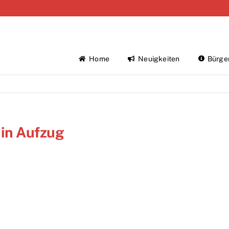
Home
Neuigkeiten
Bürge
 in Aufzug