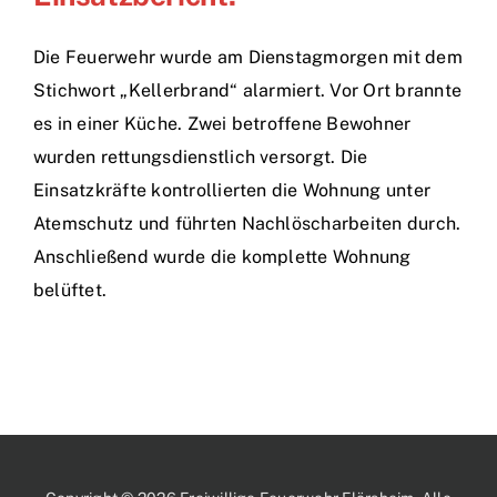
Die Feuerwehr wurde am Dienstagmorgen mit dem
Stichwort „Kellerbrand“ alarmiert. Vor Ort brannte
es in einer Küche. Zwei betroffene Bewohner
wurden rettungsdienstlich versorgt. Die
Einsatzkräfte kontrollierten die Wohnung unter
Atemschutz und führten Nachlöscharbeiten durch.
Anschließend wurde die komplette Wohnung
belüftet.