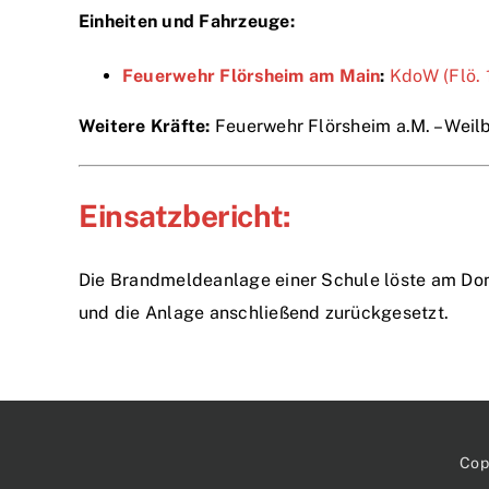
Einheiten und Fahrzeuge:
Feuerwehr Flörsheim am Main
:
KdoW (Flö. 
Weitere Kräfte:
Feuerwehr Flörsheim a.M. – Weilb
Einsatzbericht:
Die Brandmeldeanlage einer Schule löste am Do
und die Anlage anschließend zurückgesetzt.
Cop