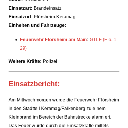
Einsatzart:
Brandeinsatz
Einsätze
Einsatzort:
Flörsheim-Keramag
Einheiten und Fahrzeuge:
Feuerwehr Flörsheim am Main
:
GTLF (Flö. 1-
29)
Weitere Kräfte:
Polizei
Einsatzbericht:
Am Mittwochmorgen wurde die Feuerwehr Flörsheim
in den Stadtteil Keramag/Falkenberg zu einem
Kleinbrand im Bereich der Bahnstrecke alarmiert.
Das Feuer wurde durch die Einsatzkräfte mittels