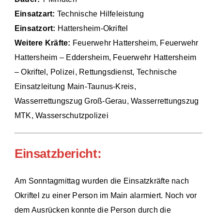
Einsatzart:
Technische Hilfeleistung
Einsätze
Einsatzort:
Hattersheim-Okriftel
Weitere Kräfte:
Feuerwehr Hattersheim, Feuerwehr
Hattersheim – Eddersheim, Feuerwehr Hattersheim
– Okriftel, Polizei, Rettungsdienst, Technische
Einsatzleitung Main-Taunus-Kreis,
Wasserrettungszug Groß-Gerau, Wasserrettungszug
MTK, Wasserschutzpolizei
Einsatzbericht:
Am Sonntagmittag wurden die Einsatzkräfte nach
Okriftel zu einer Person im Main alarmiert. Noch vor
dem Ausrücken konnte die Person durch die