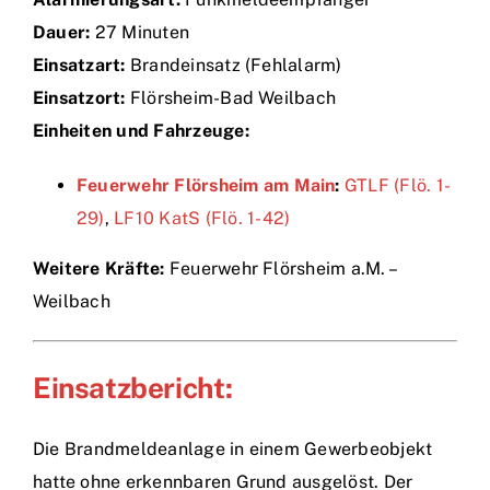
Dauer:
27 Minuten
Einsätze
Einsatzart:
Brandeinsatz (Fehlalarm)
Einsatzort:
Flörsheim-Bad Weilbach
Einheiten und Fahrzeuge:
Feuerwehr Flörsheim am Main
:
GTLF (Flö. 1-
29)
,
LF10 KatS (Flö. 1-42)
Weitere Kräfte:
Feuerwehr Flörsheim a.M. –
Weilbach
Einsatzbericht:
Die Brandmeldeanlage in einem Gewerbeobjekt
hatte ohne erkennbaren Grund ausgelöst. Der