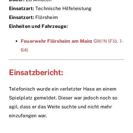
Einsatzart:
Technische Hilfeleistung
Einsätze
Einsatzort:
Flörsheim
Einheiten und Fahrzeuge:
Feuerwehr Flörsheim am Main
:
GW/N (Flö. 1-
64)
Einsatzbericht:
Telefonisch wurde ein verletzter Hase an einem
Spielplatz gemeldet. Dieser war jedoch noch so
agil, dass er das Weite suchte und nicht mehr
einzufangen war.