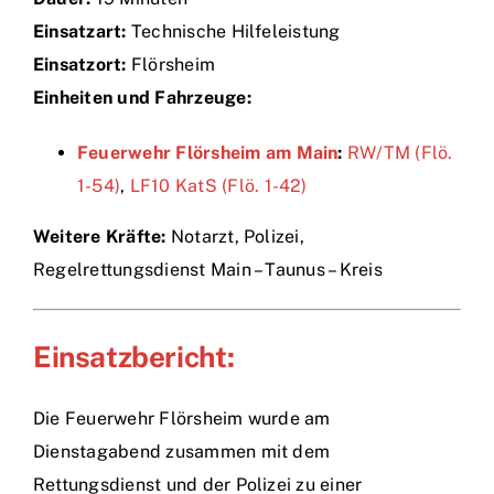
Einsatzart:
Technische Hilfeleistung
Einsätze
Einsatzort:
Flörsheim
Einheiten und Fahrzeuge:
Feuerwehr Flörsheim am Main
:
RW/TM (Flö.
1-54)
,
LF10 KatS (Flö. 1-42)
Weitere Kräfte:
Notarzt, Polizei,
Regelrettungsdienst Main – Taunus – Kreis
Einsatzbericht:
Die Feuerwehr Flörsheim wurde am
Dienstagabend zusammen mit dem
Rettungsdienst und der Polizei zu einer