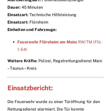
Dauer:
45 Minuten
Einsätze
Einsatzart:
Technische Hilfeleistung
Einsatzort:
Flörsheim
Einheiten und Fahrzeuge:
Feuerwehr Flörsheim am Main
:
RW/TM (Flö.
1-54)
Weitere Kräfte:
Polizei, Regelrettungsdienst Main
– Taunus – Kreis
Einsatzbericht:
Die Feuerwehr wurde zu einer Türöffnung für den
Rettungsdienst alarmiert. Die Tür konnte