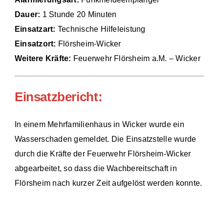
Dauer:
1 Stunde 20 Minuten
Einsätze
Einsatzart:
Technische Hilfeleistung
Einsatzort:
Flörsheim-Wicker
Weitere Kräfte:
Feuerwehr Flörsheim a.M. – Wicker
Einsatzbericht:
In einem Mehrfamilienhaus in Wicker wurde ein
Wasserschaden gemeldet. Die Einsatzstelle wurde
durch die Kräfte der Feuerwehr Flörsheim-Wicker
abgearbeitet, so dass die Wachbereitschaft in
Flörsheim nach kurzer Zeit aufgelöst werden konnte.