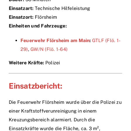
Einsatzart:
Technische Hilfeleistung
Einsätze
Einsatzort:
Flörsheim
Einheiten und Fahrzeuge:
Feuerwehr Flörsheim am Main
:
GTLF (Flö. 1-
29)
,
GW/N (Flö. 1-64)
Weitere Kräfte:
Polizei
Einsatzbericht:
Die Feuerwehr Flörsheim wurde über die Polizei zu
einer Kraftstoffverunreinigung in einem
Kreuzungsbereich alarmiert. Durch die
Einsatzkräfte wurde die Fläche, ca. 3 m²,