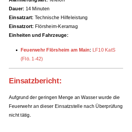
Dauer:
14 Minuten
Einsätze
Einsatzart:
Technische Hilfeleistung
Einsatzort:
Flörsheim-Keramag
Einheiten und Fahrzeuge:
Feuerwehr Flörsheim am Main
:
LF10 KatS
(Flö. 1-42)
Einsatzbericht:
Aufgrund der geringen Menge an Wasser wurde die
Feuerwehr an dieser Einsatzstelle nach Überprüfung
nicht tätig.