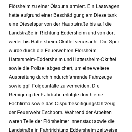
Flörsheim zu einer Ölspur alarmiert. Ein Lastwagen
hatte aufgrund einer Beschädigung am Dieseltank
eine Dieselspur von der Hauptstraße bis auf die
Landstraße in Richtung Eddersheim und von dort
weiter bis Hattersheim-Okriftel verursacht. Die Spur
wurde durch die Feuerwehren Flörsheim,
Hattersheim-Eddersheim und Hattersheim-Okriftel
sowie die Polizei abgesichert, um eine weitere
Ausbreitung durch hindurchfahrende Fahrzeuge
sowie ggf. Folgeunfälle zu vermeiden. Die
Reinigung der Fahrbahn erfolgte durch eine
Fachfirma sowie das Ölspurbeseitigungsfahrzeug
der Feuerwehr Eschborn. Während der Arbeiten
waren Teile der Flörsheimer Innenstadt sowie die
Landstraße in Fahrtrichtung Eddersheim zeitweise