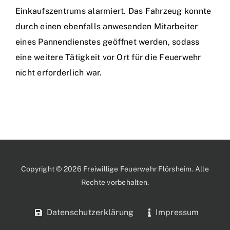
Einkaufszentrums alarmiert. Das Fahrzeug konnte
durch einen ebenfalls anwesenden Mitarbeiter
eines Pannendienstes geöffnet werden, sodass
eine weitere Tätigkeit vor Ort für die Feuerwehr
nicht erforderlich war.
Copyright © 2026 Freiwillige Feuerwehr Flörsheim. Alle
Rechte vorbehalten.
Datenschutzerklärung
Impressum