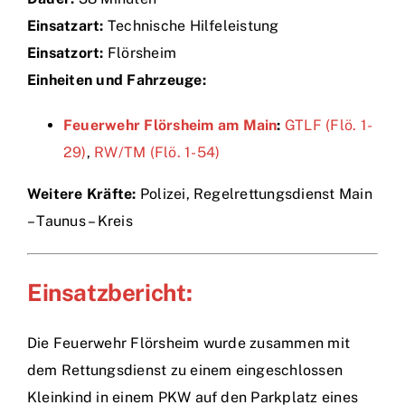
Einsatzart:
Technische Hilfeleistung
Einsätze
Einsatzort:
Flörsheim
Einheiten und Fahrzeuge:
Feuerwehr Flörsheim am Main
:
GTLF (Flö. 1-
29)
,
RW/TM (Flö. 1-54)
Weitere Kräfte:
Polizei, Regelrettungsdienst Main
– Taunus – Kreis
Einsatzbericht:
Die Feuerwehr Flörsheim wurde zusammen mit
dem Rettungsdienst zu einem eingeschlossen
Kleinkind in einem PKW auf den Parkplatz eines