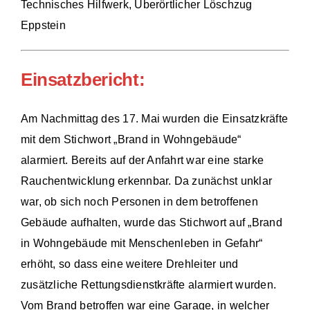
Technisches Hilfwerk, Überörtlicher Löschzug
Eppstein
Einsatzbericht:
Am Nachmittag des 17. Mai wurden die Einsatzkräfte
mit dem Stichwort „Brand in Wohngebäude“
alarmiert. Bereits auf der Anfahrt war eine starke
Rauchentwicklung erkennbar. Da zunächst unklar
war, ob sich noch Personen in dem betroffenen
Gebäude aufhalten, wurde das Stichwort auf „Brand
in Wohngebäude mit Menschenleben in Gefahr“
erhöht, so dass eine weitere Drehleiter und
zusätzliche Rettungsdienstkräfte alarmiert wurden.
Vom Brand betroffen war eine Garage, in welcher