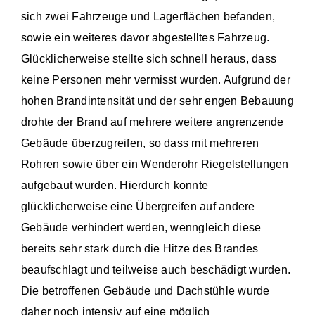
sich zwei Fahrzeuge und Lagerflächen befanden,
sowie ein weiteres davor abgestelltes Fahrzeug.
Glücklicherweise stellte sich schnell heraus, dass
keine Personen mehr vermisst wurden. Aufgrund der
hohen Brandintensität und der sehr engen Bebauung
drohte der Brand auf mehrere weitere angrenzende
Gebäude überzugreifen, so dass mit mehreren
Rohren sowie über ein Wenderohr Riegelstellungen
aufgebaut wurden. Hierdurch konnte
glücklicherweise eine Übergreifen auf andere
Gebäude verhindert werden, wenngleich diese
bereits sehr stark durch die Hitze des Brandes
beaufschlagt und teilweise auch beschädigt wurden.
Die betroffenen Gebäude und Dachstühle wurde
daher noch intensiv auf eine möglich