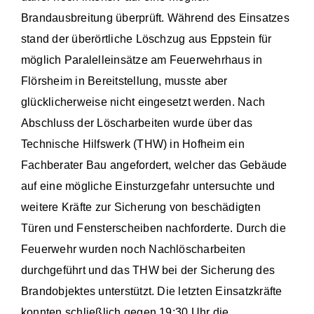
Brandausbreitung überprüft. Während des Einsatzes
stand der überörtliche Löschzug aus Eppstein für
möglich Paralelleinsätze am Feuerwehrhaus in
Flörsheim in Bereitstellung, musste aber
glücklicherweise nicht eingesetzt werden. Nach
Abschluss der Löscharbeiten wurde über das
Technische Hilfswerk (THW) in Hofheim ein
Fachberater Bau angefordert, welcher das Gebäude
auf eine mögliche Einsturzgefahr untersuchte und
weitere Kräfte zur Sicherung von beschädigten
Türen und Fensterscheiben nachforderte. Durch die
Feuerwehr wurden noch Nachlöscharbeiten
durchgeführt und das THW bei der Sicherung des
Brandobjektes unterstützt. Die letzten Einsatzkräfte
konnten schließlich gegen 19:30 Uhr die