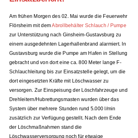
Am frühen Morgen des 02. Mai wurde die Feuerwehr
Flörsheim mit dem
Abrollbehälter Schlauch / Pumpe
zur Unterstützung nach Ginsheim-Gustavsburg zu
einem ausgedehnten Lagerhallenbrand alarmiert. In
Gustavsburg wurde die Pumpe am Hafen in Stellung
gebracht und von dort eine ca. 800 Meter lange F-
Schlauchleitung bis zur Einsatzstelle gelegt, um die
dort eingesetzten Kräfte mit Löschwasser zu
versorgen. Zur Einspeisung der Löschfahrzeuge und
Drehleitern/Hubrettungsmasten wurden über das
System über mehrere Stunden rund 5.000 l/min
zusätzlich zur Verfügung gestellt. Nach dem Ende
der Löschmaßnahmen stand die
Löschwasserversorgung noch für etwaige