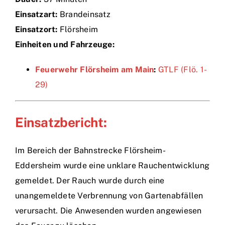
Einsatzart:
Brandeinsatz
Einsätze
Einsatzort:
Flörsheim
Einheiten und Fahrzeuge:
Feuerwehr Flörsheim am Main
:
GTLF (Flö. 1-
29)
Einsatzbericht:
Im Bereich der Bahnstrecke Flörsheim-
Eddersheim wurde eine unklare Rauchentwicklung
gemeldet. Der Rauch wurde durch eine
unangemeldete Verbrennung von Gartenabfällen
verursacht. Die Anwesenden wurden angewiesen