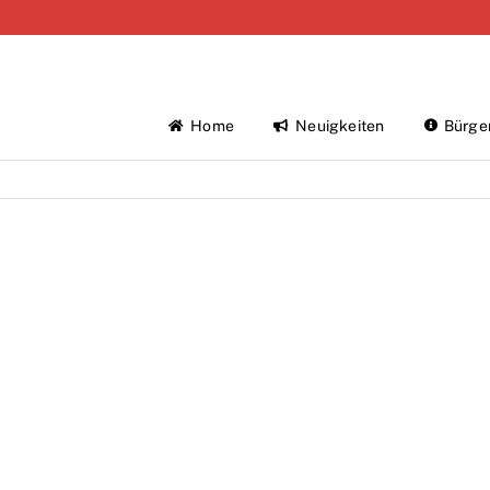
Home
Neuigkeiten
Bürge