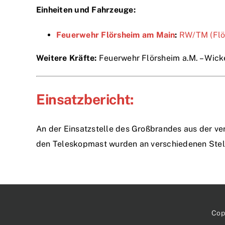
Einheiten und Fahrzeuge:
Feuerwehr Flörsheim am Main
:
RW/TM (Flö.
Weitere Kräfte:
Feuerwehr Flörsheim a.M. – Wick
Einsatzbericht:
An der Einsatzstelle des Großbrandes aus der v
den Teleskopmast wurden an verschiedenen Stelle
Cop