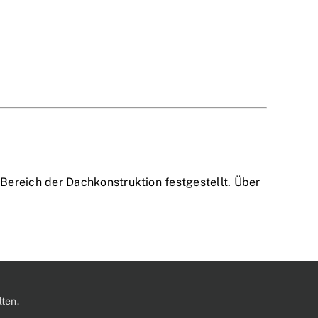
ereich der Dachkonstruktion festgestellt. Über
ten.