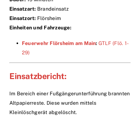
Einsatzart:
Brandeinsatz
Einsätze
Einsatzort:
Flörsheim
Einheiten und Fahrzeuge:
Feuerwehr Flörsheim am Main
:
GTLF (Flö. 1-
29)
Einsatzbericht:
Im Bereich einer Fußgängerunterführung brannten
Altpapierreste. Diese wurden mittels
Kleinlöschgerät abgelöscht.