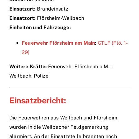
Einsatzart:
Brandeinsatz
Einsätze
Einsatzort:
Flörsheim-Weilbach
Einheiten und Fahrzeuge:
Feuerwehr Flörsheim am Main
:
GTLF (Flö. 1-
29)
Weitere Kräfte:
Feuerwehr Flörsheim a.M. –
Weilbach, Polizei
Einsatzbericht:
Die Feuerwehren aus Weilbach und Flörsheim
wurden in die Weilbacher Feldgemarkung
alarmiert. An der Einsatzstelle brannten noch