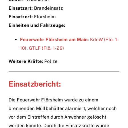
Einsatzart:
Brandeinsatz
Einsätze
Einsatzort:
Flörsheim
Einheiten und Fahrzeuge:
Feuerwehr Flörsheim am Main
:
KdoW (Flö. 1-
10)
,
GTLF (Flö. 1-29)
Weitere Kräfte:
Polizei
Einsatzbericht:
Die Feuerwehr Flörsheim wurde zu einem
brennenden Müllbehälter alarmiert, welcher noch
vor dem Eintreffen durch Anwohner gelöscht
werden konnte. Durch die Einsatzkräfte wurde