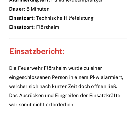
Dauer:
8 Minuten
Einsätze
Einsatzart:
Technische Hilfeleistung
Einsatzort:
Flörsheim
Einsatzbericht:
Die Feuerwehr Flörsheim wurde zu einer
eingeschlossenen Person in einem Pkw alarmiert,
welcher sich nach kurzer Zeit doch öffnen ließ.
Das Ausrücken und Eingreifen der Einsatzkräfte
war somit nicht erforderlich.