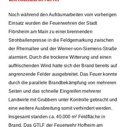
Noch während den Aufräumarbeiten vom vorherigen
Einsatz wurden die Feuerwehren der Stadt
Flörsheim am Main zu einer brennenden
Strohballenpresse in die Feldgemarkung zwischen
der Rheinallee und der Werner-von-Siemens-Straße
alarmiert. Durch die trockene Witterung und einen
auffrischenden Wind hatte sich der Brand bereits auf
angrenzende Felder ausgebreitet. Das Feuer konnte
durch die parallele Brandbekämpfung von mehreren
Seiten und das schnelle Eingreifen mehrerer
Landwirte mit Grubbern unter Kontrolle gebracht und
eine weitere Ausbreitung somit verhindert werden.
Insgesamt standen ca. 40.000 m² Feldfläche in
Brand. Das GTLF der Feuerwehr Hofheim am