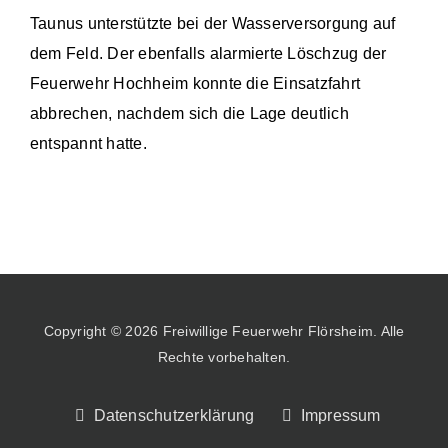
Taunus unterstützte bei der Wasserversorgung auf
dem Feld. Der ebenfalls alarmierte Löschzug der
Feuerwehr Hochheim konnte die Einsatzfahrt
abbrechen, nachdem sich die Lage deutlich
entspannt hatte.
Copyright © 2026 Freiwillige Feuerwehr Flörsheim. Alle
Rechte vorbehalten.
Datenschutzerklärung
Impressum