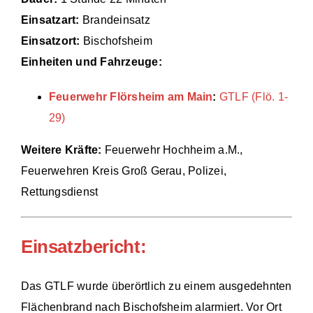
Einsatzart:
Brandeinsatz
Einsätze
Einsatzort:
Bischofsheim
Einheiten und Fahrzeuge:
Feuerwehr Flörsheim am Main
:
GTLF (Flö. 1-
29)
Weitere Kräfte:
Feuerwehr Hochheim a.M.,
Feuerwehren Kreis Groß Gerau, Polizei,
Rettungsdienst
Einsatzbericht:
Das GTLF wurde überörtlich zu einem ausgedehnten
Flächenbrand nach Bischofsheim alarmiert. Vor Ort