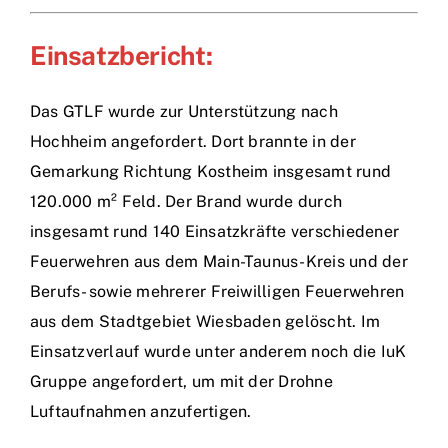
Einsatzbericht:
Das GTLF wurde zur Unterstützung nach
Hochheim angefordert. Dort brannte in der
Gemarkung Richtung Kostheim insgesamt rund
120.000 m² Feld. Der Brand wurde durch
insgesamt rund 140 Einsatzkräfte verschiedener
Feuerwehren aus dem Main-Taunus-Kreis und der
Berufs- sowie mehrerer Freiwilligen Feuerwehren
aus dem Stadtgebiet Wiesbaden gelöscht. Im
Einsatzverlauf wurde unter anderem noch die IuK
Gruppe angefordert, um mit der Drohne
Luftaufnahmen anzufertigen.