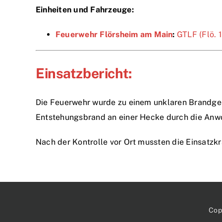
Einheiten und Fahrzeuge:
Feuerwehr Flörsheim am Main
:
GTLF (Flö. 
Einsatzbericht:
Die Feuerwehr wurde zu einem unklaren Brandgeru
Entstehungsbrand an einer Hecke durch die Anwo
Nach der Kontrolle vor Ort mussten die Einsatzkrä
Cop