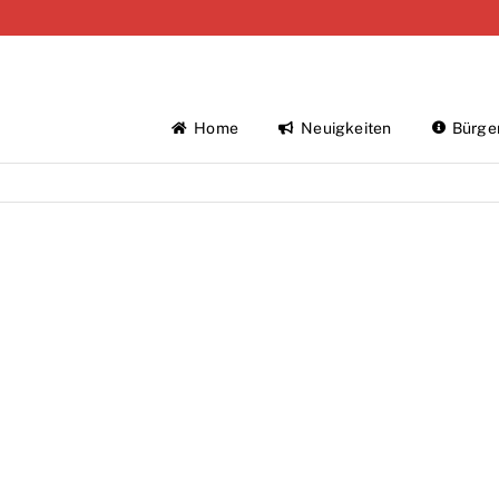
Home
Neuigkeiten
Bürge