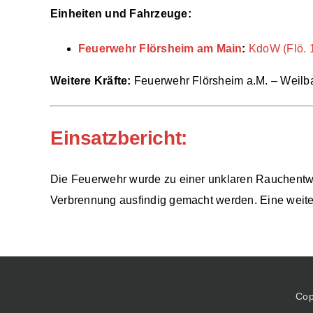
Einheiten und Fahrzeuge:
Feuerwehr Flörsheim am Main
:
KdoW (Flö. 
Weitere Kräfte:
Feuerwehr Flörsheim a.M. – Weilb
Einsatzbericht:
Die Feuerwehr wurde zu einer unklaren Rauchentwi
Verbrennung ausfindig gemacht werden. Eine weitere 
Cop