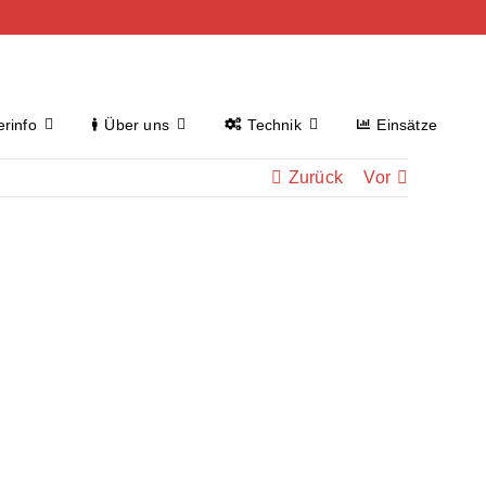
rinfo
Über uns
Technik
Einsätze
Zurück
Vor