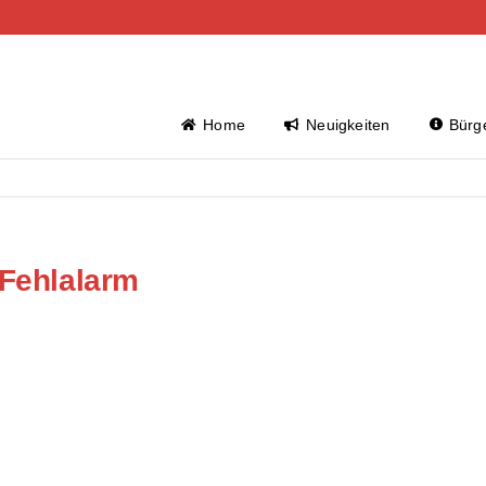
Home
Neuigkeiten
Bürge
 Fehlalarm