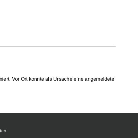
ert. Vor Ort konnte als Ursache eine angemeldete
ten.