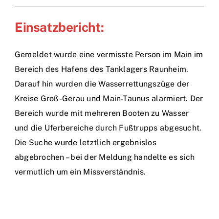
Einsatzbericht:
Gemeldet wurde eine vermisste Person im Main im
Bereich des Hafens des Tanklagers Raunheim.
Darauf hin wurden die Wasserrettungszüge der
Kreise Groß-Gerau und Main-Taunus alarmiert. Der
Bereich wurde mit mehreren Booten zu Wasser
und die Uferbereiche durch Fußtrupps abgesucht.
Die Suche wurde letztlich ergebnislos
abgebrochen – bei der Meldung handelte es sich
vermutlich um ein Missverständnis.