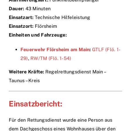
Dauer:
43 Minuten
Einsätze
Einsatzart:
Technische Hilfeleistung
Einsatzort:
Flörsheim
Einheiten und Fahrzeuge:
Feuerwehr Flörsheim am Main
:
GTLF (Flö. 1-
29)
,
RW/TM (Flö. 1-54)
Weitere Kräfte:
Regelrettungsdienst Main –
Taunus – Kreis
Einsatzbericht:
Für den Rettungsdienst wurde eine Person aus
dem Dachgeschoss eines Wohnhauses über den