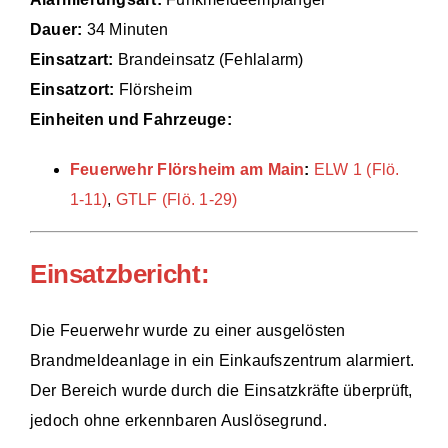
Dauer:
34 Minuten
Einsätze
Einsatzart:
Brandeinsatz (Fehlalarm)
Einsatzort:
Flörsheim
Einheiten und Fahrzeuge:
Feuerwehr Flörsheim am Main
:
ELW 1 (Flö.
1-11)
,
GTLF (Flö. 1-29)
Einsatzbericht:
Die Feuerwehr wurde zu einer ausgelösten
Brandmeldeanlage in ein Einkaufszentrum alarmiert.
Der Bereich wurde durch die Einsatzkräfte überprüft,
jedoch ohne erkennbaren Auslösegrund.