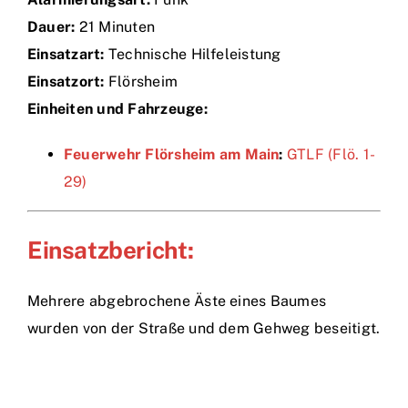
Dauer:
21 Minuten
Einsätze
Einsatzart:
Technische Hilfeleistung
Einsatzort:
Flörsheim
Einheiten und Fahrzeuge:
Feuerwehr Flörsheim am Main
:
GTLF (Flö. 1-
29)
Einsatzbericht:
Mehrere abgebrochene Äste eines Baumes
wurden von der Straße und dem Gehweg beseitigt.