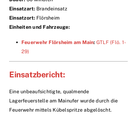
Einsatzart:
Brandeinsatz
Einsätze
Einsatzort:
Flörsheim
Einheiten und Fahrzeuge:
Feuerwehr Flörsheim am Main
:
GTLF (Flö. 1-
29)
Einsatzbericht:
Eine unbeaufsichtigte, qualmende
Lagerfeuerstelle am Mainufer wurde durch die
Feuerwehr mittels Kübelspritze abgelöscht.