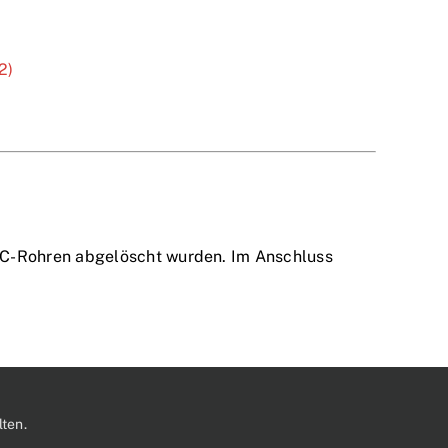
2)
 C-Rohren abgelöscht wurden. Im Anschluss
ten.