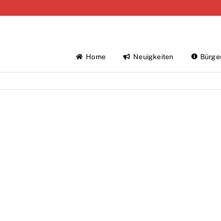
Home
Neuigkeiten
Bürge