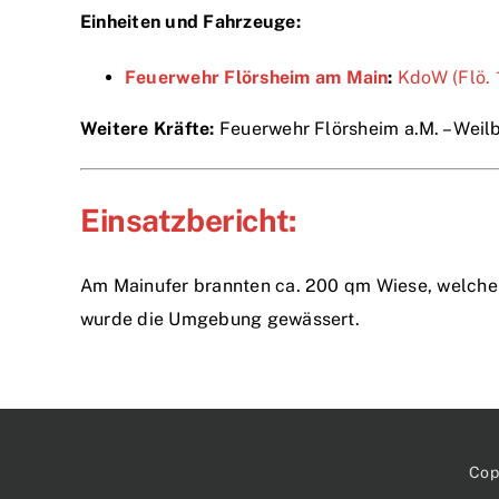
Einheiten und Fahrzeuge:
Feuerwehr Flörsheim am Main
:
KdoW (Flö. 
Weitere Kräfte:
Feuerwehr Flörsheim a.M. – Weilb
Einsatzbericht:
Am Mainufer brannten ca. 200 qm Wiese, welche
wurde die Umgebung gewässert.
Cop