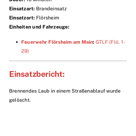
Einsatzart:
Brandeinsatz
Einsätze
Einsatzort:
Flörsheim
Einheiten und Fahrzeuge:
Feuerwehr Flörsheim am Main
:
GTLF (Flö. 1-
29)
Einsatzbericht:
Brennendes Laub in einem Straßenablauf wurde
gelöscht.